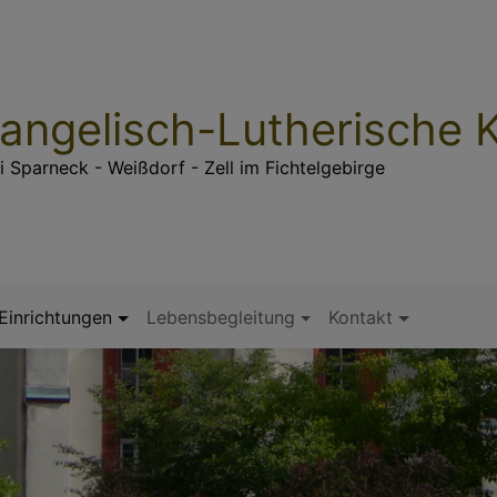
angelisch-Lutherische
i Sparneck - Weißdorf - Zell im Fichtelgebirge
Einrichtungen
Lebensbegleitung
Kontakt