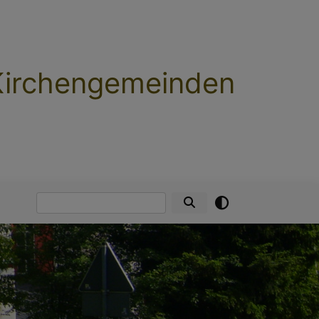
 Kirchengemeinden
Suche