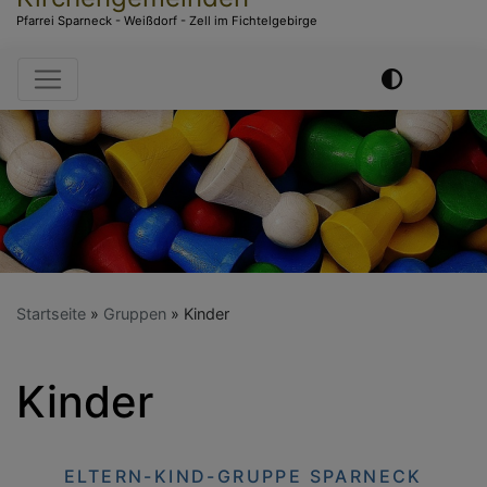
Pfarrei Sparneck - Weißdorf - Zell im Fichtelgebirge
Hauptnavigation
Startseite
Gruppen
Kinder
Kinder
ELTERN-KIND-GRUPPE SPARNECK