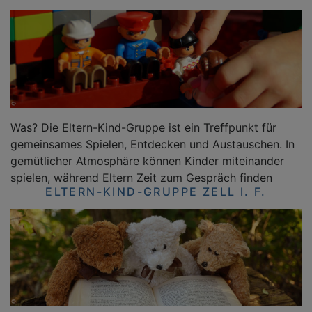
Was? Die Eltern-Kind-Gruppe ist ein Treffpunkt für
gemeinsames Spielen, Entdecken und Austauschen. In
gemütlicher Atmosphäre können Kinder miteinander
spielen, während Eltern Zeit zum Gespräch finden
ELTERN-KIND-GRUPPE ZELL I. F.